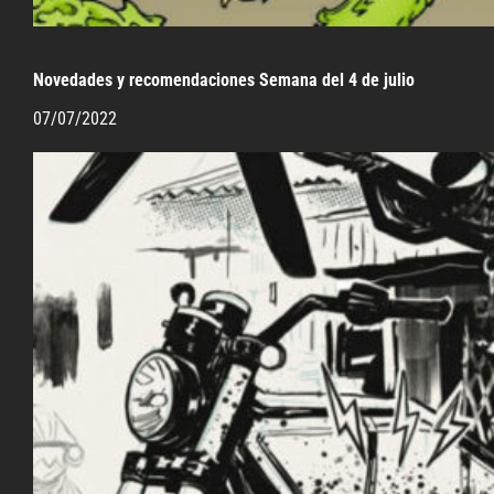
Novedades y recomendaciones Semana del 4 de julio
07/07/2022