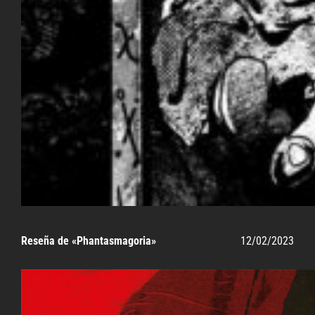
Reseña de «Phantasmagoria»
12/02/2023