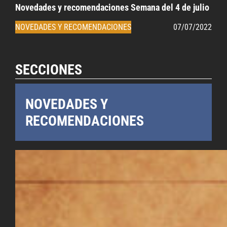
Novedades y recomendaciones Semana del 4 de julio
NOVEDADES Y RECOMENDACIONES
07/07/2022
SECCIONES
NOVEDADES Y
RECOMENDACIONES