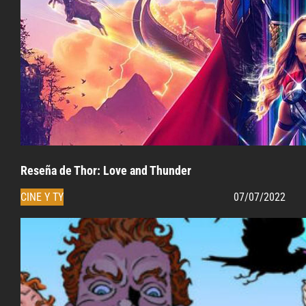
Reseña de Thor: Love and Thunder
CINE Y TY
07/07/2022