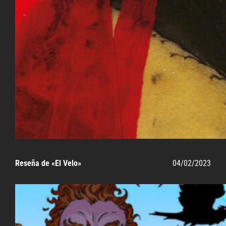
Reseña de «El Velo»
04/02/2023